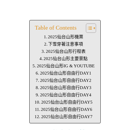
Table of Contents
2025仙台山形機票
下雪穿著注意事項
2025仙台山形行程表
2025仙台山形主要景點
2025仙台山形IG & YOUTUBE
2025仙台山形自由行DAY1
2025仙台山形自由行DAY2
2025仙台山形自由行DAY3
2025仙台山形自由行DAY4
2025仙台山形自由行DAY5
2025仙台山形自由行DAY6
2025仙台山形自由行DAY7