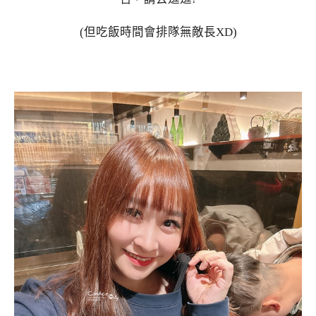
(但吃飯時間會排隊無敵長XD)