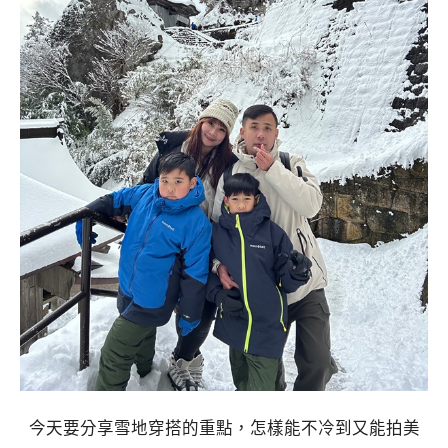
今天要分享雪地穿搭的重點，怎樣能不冷到又能拍美