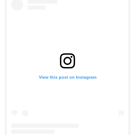
View this post on Instagram