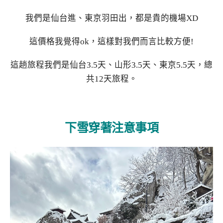
我們是仙台進、東京羽田出，都是貴的機場XD
這價格我覺得ok，這樣對我們而言比較方便!
這趟旅程我們是仙台3.5天、山形3.5天、東京5.5天，總
共12天旅程。
下雪穿著注意事項