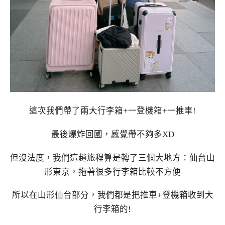
這次我們帶了兩大行李箱+一登機箱+一推車!
最後爆炸回國，感覺帶不夠多XD
但沒法度，我們這趟旅程算是轉了三個大地方：仙台山
形東京，拖著很多行李箱比較不方便
所以在山形仙台部分，我們都是把推車+登機箱收到大
行李箱的!