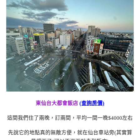
東仙台大都會飯店
(查詢房價)
這間我們住了兩晚，訂兩間，平均一間一晚$4000左右
先說它的地點真的無敵方便，就在仙台車站旁(其實算