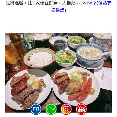
足夠溫暖，比U家便宜好穿，大推薦^^ (
WIWI家發熱衣
這邊請
)