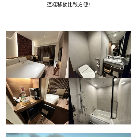
這樣移動比較方便!