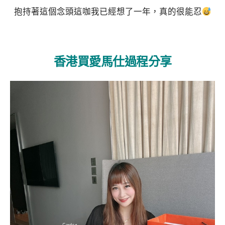
抱持著這個念頭這咖我已經想了一年，真的很能忍
香港買愛馬仕過程分享