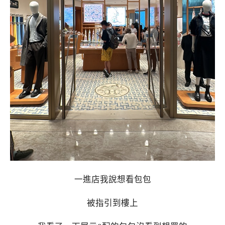
一進店我說想看包包
被指引到樓上