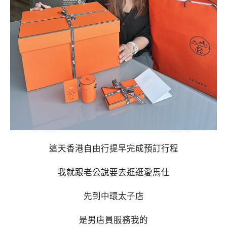
這天香港自由行提早完成預訂行程
我就跟老公說要去逛逛愛馬仕
先到中環太子店
是男店員服務我的