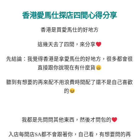
香港愛馬仕探店四間心得分享
香港是買愛馬仕的好地方
這幾天去了四間，來分享
先結論：我覺得香港是拿愛馬仕的好地方，很多都會很
直接跟你說現在有什麼貨
聽到有想要的再來配不用浪費時間配了還不是自己喜歡
的
我都是先問問其他東西，然後才問包的
入店每間店SA都不會跟著你，自己看，有想要問的再