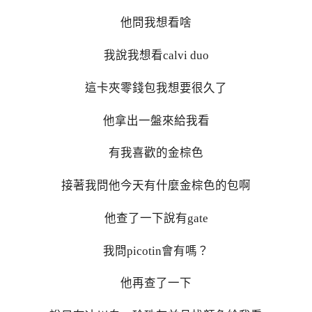
他問我想看啥
我說我想看calvi duo
這卡夾零錢包我想要很久了
他拿出一盤來給我看
有我喜歡的金棕色
接著我問他今天有什麼金棕色的包啊
他查了一下說有gate
我問picotin會有嗎？
他再查了一下