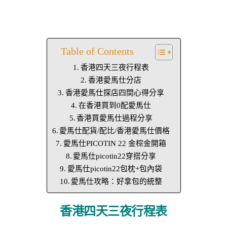
Table of Contents
香港四天三夜行程表
香港愛馬仕分店
香港愛馬仕探店四間心得分享
在香港買到0配愛馬仕
香港買愛馬仕過程分享
愛馬仕配貨/配比/香港愛馬仕價格
愛馬仕PICOTIN 22 金棕金開箱
愛馬仕picotin22穿搭分享
愛馬仕picotin22包枕+包內袋
愛馬仕攻略：好拿包的統整
香港四天三夜行程表