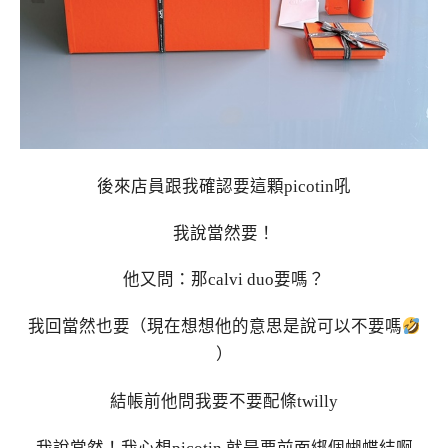
後來店員跟我確認要這顆picotin吼
我說當然要！
他又問：那calvi duo要嗎？
我回當然也要（現在想想他的意思是說可以不要嗎
）
結帳前他問我要不要配條twilly