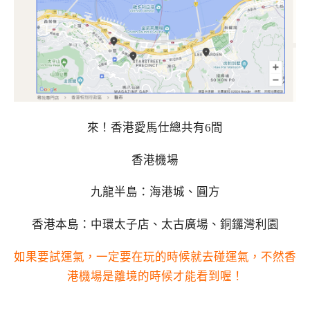
來！香港愛馬仕總共有6間
香港機場
九龍半島：海港城、圓方
香港本島：中環太子店、太古廣場、銅鑼灣利園
如果要試運氣，一定要在玩的時候就去碰運氣，不然香
港機場是離境的時候才能看到喔！