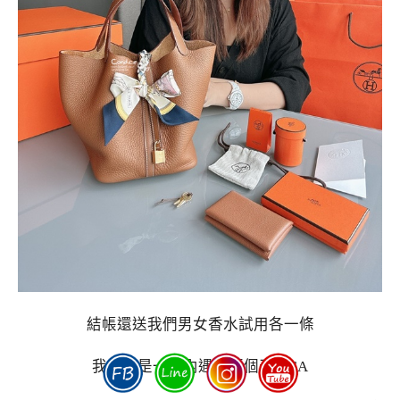
結帳還送我們男女香水試用各一條
我真的是一天內遇到兩個天使SA