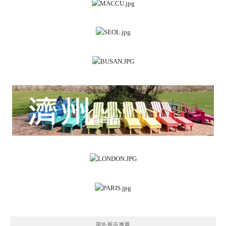
國外飯店推薦