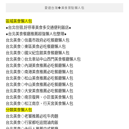
愛遊台灣◆美食景點懶人包
區域美食懶人包
●台北住宿,好停車美食多交通便利飯店●
●台北美食餐廳推薦超強懶人包整理●
台北美食◇信義市政府必吃餐廳懶人包
台北美食◇東區美食必吃餐廳懶人包
台北美食◇國父紀念館美食餐廳懶人包
台北美食◇台北車站中山西門美食餐廳懶人包
台北美食◇內湖美食推薦必吃餐廳懶人包
台北美食◇南港美食推薦必吃餐廳懶人包
台北美食◇松山美食推薦必吃餐廳懶人包
台北美食◇中山美食推薦必吃餐廳懶人包
台北美食◇大安美食推薦必吃餐廳懶人包
台北美食◇南京復興、小巨蛋美食懶人包
台北美食◇松江南京、行天宮美食懶人包
分類美食懶人包
台北美食◇老饕推薦必吃牛肉麵
台北美食◇行家都吃這間滷肉飯
台北美食◇內行人推薦中式餐廳