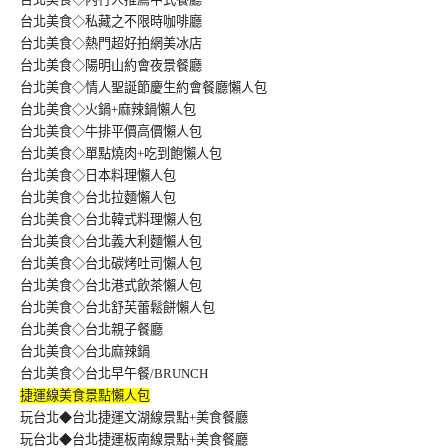
台北美食◇私藏之不限時咖啡廳
台北美食◇熱門超好拍網美冰店
台北美食◇陽明山約會夜景餐廳
台北美食◇情人聖誕節慶生約會餐廳懶人包
台北美食◇火鍋+麻辣鍋懶人包
台北美食◇牛排平價高價懶人包
台北美食◇單點燒肉+吃到飽懶人包
台北美食◇日本料理懶人包
台北美食◇台北拉麵懶人包
台北美食◇台北韓式料理懶人包
台北美食◇台北義大利麵懶人包
台北美食◇台北碳烤吐司懶人包
台北美食◇台北港式飲茶懶人包
台北美食◇台北舒芙蕾鬆餅懶人包
台北美食◇台北親子餐廳
台北美食◇台北麻辣鍋
台北美食◇台北早午餐/BRUNCH
捷運線美食景點懶人包
玩台北◆台北捷運文湖線景點+美食餐廳
玩台北◆台北捷運板南線景點+美食餐廳