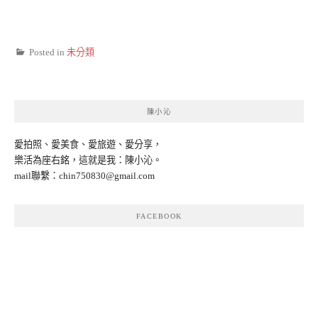
Posted in
未分類
陳小沁
愛拍照、愛美食、愛旅遊、愛分享，
樂活為座右銘，這就是我：陳小沁。
mail聯繫：
chin750830@gmail.com
FACEBOOK