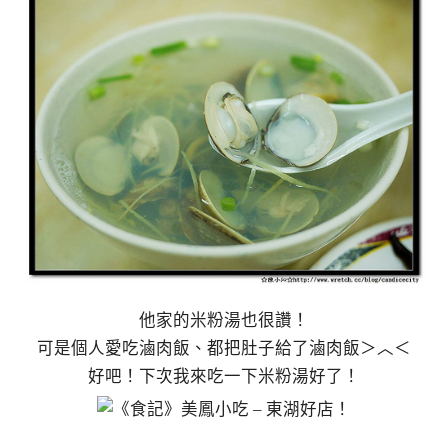
他家的米粉湯也很讚！
可是個人愛吃滷肉飯、都把肚子給了滷肉飯＞︿＜
好吧！下次我來吃一下米粉湯好了！