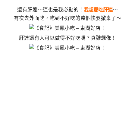
還有肝連～這也是我必點的！
～
我超愛吃肝連
有次去外面吃，吃到不好吃的整個快要掀桌了～
肝連還有人可以做得不好吃嗎？真難想像！