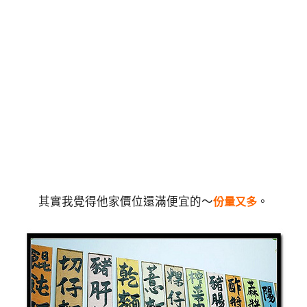
其實我覺得他家價位還滿便宜的～
。
份量又多