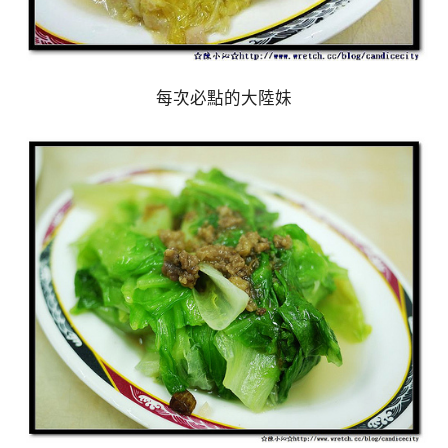
每次必點的大陸妹