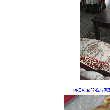
兩種可愛的名片就