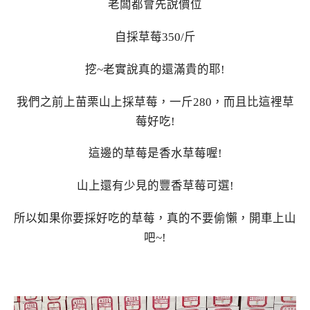
老闆都會先說價位
自採草莓350/斤
挖~老實說真的還滿貴的耶!
我們之前上苗栗山上採草莓，一斤280，而且比這裡草
莓好吃!
這邊的草莓是香水草莓喔!
山上還有少見的豐香草莓可選!
所以如果你要採好吃的草莓，真的不要偷懶，開車上山
吧~!