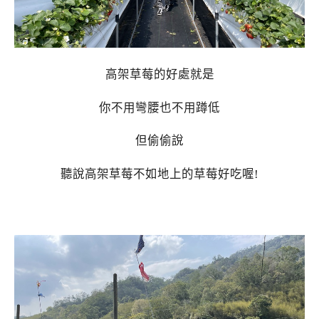
高架草莓的好處就是
你不用彎腰也不用蹲低
但偷偷說
聽說高架草莓不如地上的草莓好吃喔!