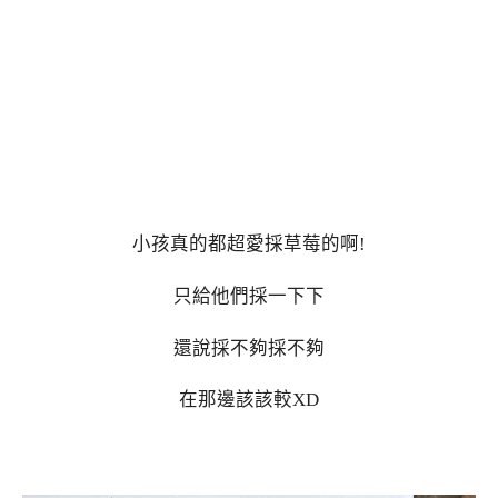
小孩真的都超愛採草莓的啊!
只給他們採一下下
還說採不夠採不夠
在那邊該該較XD