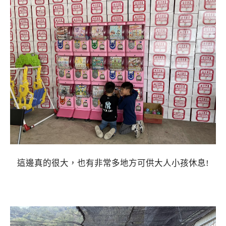
這邊真的很大，也有非常多地方可供大人小孩休息!