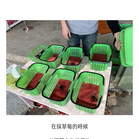
在採草莓的時候