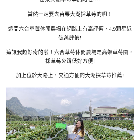
當然一定要去苗栗大湖採草莓的啊！
這間六合草莓休閒農場在網路上有高評價，4.9顆星近
破萬評價!
這讓我超好奇的啦！六合草莓休閒農場是高架草莓園，
採草莓免蹲低好方便!
加上位於大路上，交通方便的大湖採草莓推薦!