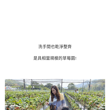
洗手間也乾淨整齊
是具相當規模的草莓園!