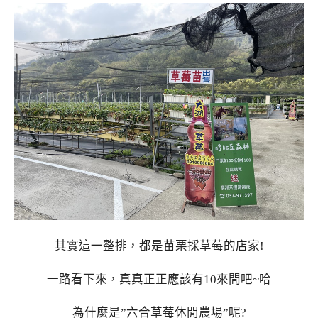
其實這一整排，都是苗栗採草莓的店家!
一路看下來，真真正正應該有10來間吧~哈
為什麼是”六合草莓休閒農場”呢?