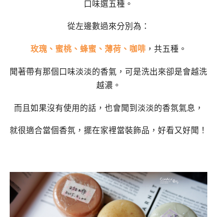
口味選五種。
從左邊數過來分別為：
玫瑰、蜜桃、蜂蜜、薄荷、咖啡
，共五種。
聞著帶有那個口味淡淡的香氣，可是洗出來卻是會越洗
越濃。
而且如果沒有使用的話，也會聞到淡淡的香氛氣息，
就很適合當個香氛，擺在家裡當裝飾品，好看又好聞！