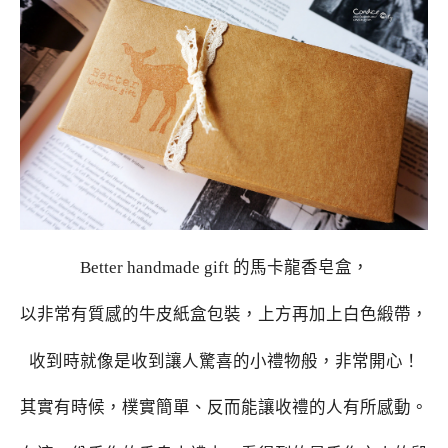
Better handmade gift 的馬卡龍香皂盒，
以非常有質感的牛皮紙盒包裝，上方再加上白色緞帶，
收到時就像是收到讓人驚喜的小禮物般，非常開心！
其實有時候，樸實簡單、反而能讓收禮的人有所感動。