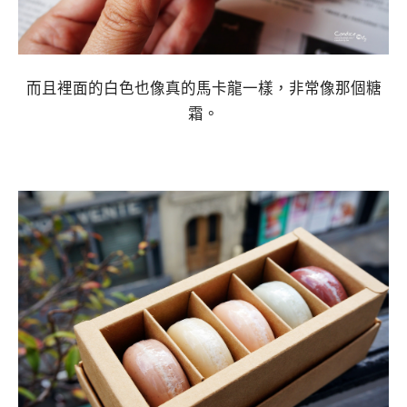
而且裡面的白色也像真的馬卡龍一樣，非常像那個糖
霜。