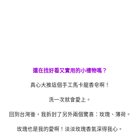
還在找好看又實用的小禮物嗎？
真心大推這個手工馬卡龍香皂啊！
洗一次就會愛上。
回到台灣後，我拆封了另外兩個驚喜：玫瑰、薄荷。
玫瑰也是我的愛啊！淡淡玫瑰香氣深得我心。