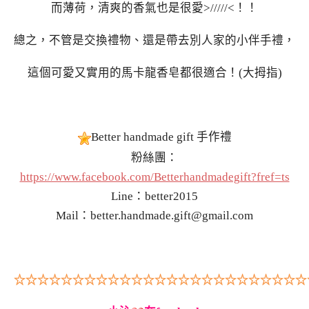
而薄荷，清爽的香氣也是很愛>/////<！！
總之，不管是交換禮物、還是帶去別人家的小伴手禮，
這個可愛又實用的馬卡龍香皂都很適合！(大拇指)
Better handmade gift 手作禮
粉絲團：
https://www.facebook.com/Betterhandmadegift?fref=ts
Line：better2015
Mail：
better.handmade.gift@gmail.com
☆☆☆☆☆☆☆☆☆☆☆☆☆☆☆☆☆☆☆☆☆☆☆☆☆