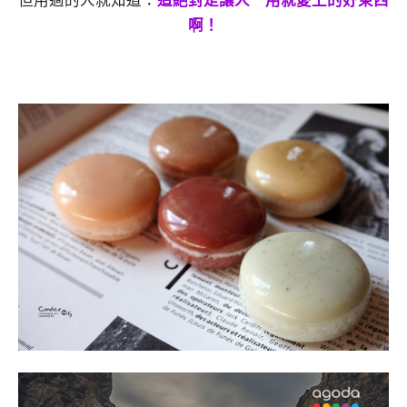
但用過的人就知道：
這絕對是讓人一用就愛上的好東西
啊！