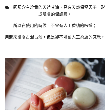
每一顆都含有珍貴的天然甘油，具有天然保溼因子，形
成肌膚的保護膜。
所以在使用的時候，不會有人工香精的味道；
用起來肌膚古溜古溜，但是卻不殘留人工柔膚的感覺。