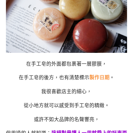
在手工皂的外面都包裹著一層膠膜，
在手工皂的後方，也有清楚標示
製作日期
。
我很喜歡店主的細心，
從小地方就可以感受到手工皂的精緻。
或許不如大品牌的名聲響亮，