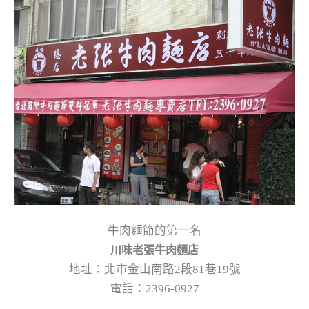
牛肉麵節的第一名
川味老張牛肉麵店
地址：北市金山南路2段81巷19號
電話：2396-0927