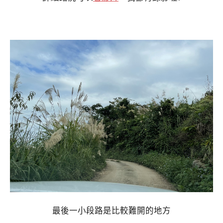
最後一小段路是比較難開的地方