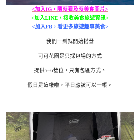
<加入IG，隨時看及時美食圖片>
<加入LINE，接收美食旅遊資訊>
<加入FB，看更多旅遊趣事美食>
我們一到就開始搭營
可可花園是只採包場的方式
提供5~6營位，只有包區方式。
假日是這樣啦，平日應該可以一帳。