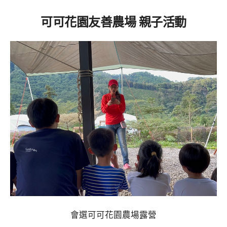
可可花園友善農場 親子活動
會選可可花園農場露營