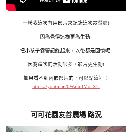
一樣我這次有用影片來記錄這次露營喔!
因為覺得這樣更為生動!
把小孩子露營記錄起來，以後都是回憶呢!
因為這次的活動很多，影片更生動!
如果看不到內嵌影片的，可以點這裡：
https://youtu.be/0WahuIMosXU
可可花園友善農場 路況