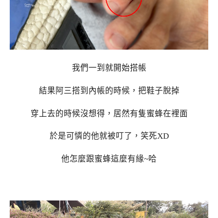
我們一到就開始搭帳
結果阿三搭到內帳的時候，把鞋子脫掉
穿上去的時候沒想得，居然有隻蜜蜂在裡面
於是可憐的他就被叮了，笑死XD
他怎麼跟蜜蜂這麼有緣~哈