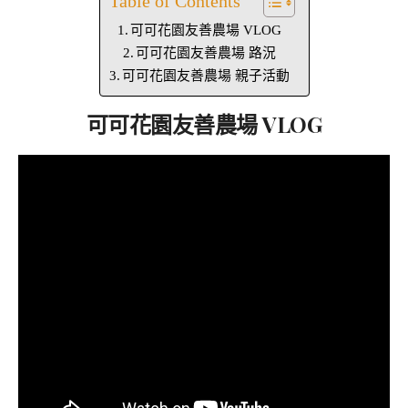
Table of Contents
可可花園友善農場 VLOG
可可花園友善農場 路況
可可花園友善農場 親子活動
可可花園友善農場 VLOG