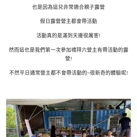
也是因為這兒非常適合親子露營
假日露營營主都會帶活動
活動真的是滿到天邊很厲害!
然而這也是我們第一次參加禮拜六營主有帶活動的露
營!
不然平日通常營主都不會帶活動的~很新奇的體驗呢!