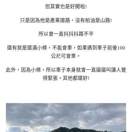
但其實也是好開啦!
只是因為他是產業道路，沒有柏油是山路!
所以會一直抖抖抖路不平
還有就是還滿小條，不能會車，如果遇到車子前後100
公尺可會車。
此外，因為小條，所以車子本身就會一直逼逼叫讓人覺
得緊張，其他都還好!