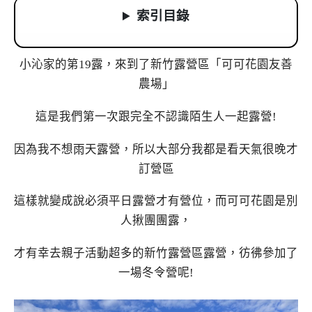
索引目錄
小沁家的第19露，來到了新竹露營區「可可花園友善
農場」
這是我們第一次跟完全不認識陌生人一起露營!
因為我不想雨天露營，所以大部分我都是看天氣很晚才
訂營區
這樣就變成說必須平日露營才有營位，而可可花園是別
人揪團團露，
才有幸去親子活動超多的新竹露營區露營，彷彿參加了
一場冬令營呢!