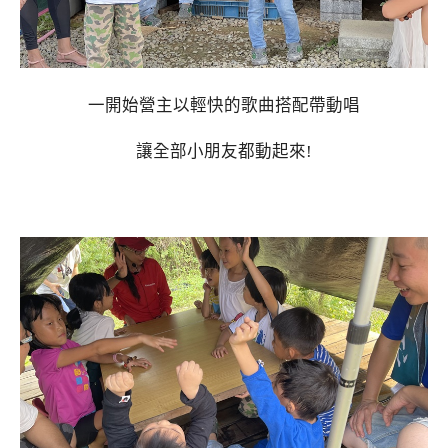
一開始營主以輕快的歌曲搭配帶動唱
讓全部小朋友都動起來!