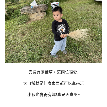
旁邊有蘆葦草，這兩位很愛!
大自然就是什麼東西都可以拿來玩
小孩也覺得有趣!真是天真啊~