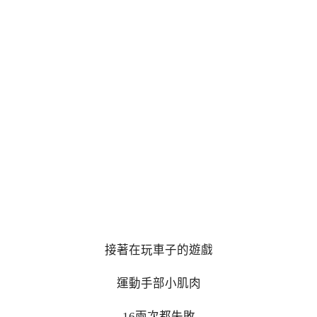
接著在玩車子的遊戲
運動手部小肌肉
16兩次都失敗