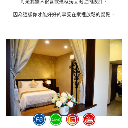
可是我個人很喜歡這樣獨立的空間設計，
因為這樣你才能好好的享受在家裡放鬆的感覺。