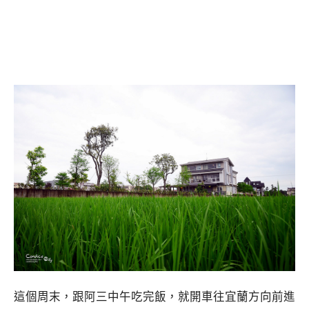
這個周末，跟阿三中午吃完飯，就開車往宜蘭方向前進