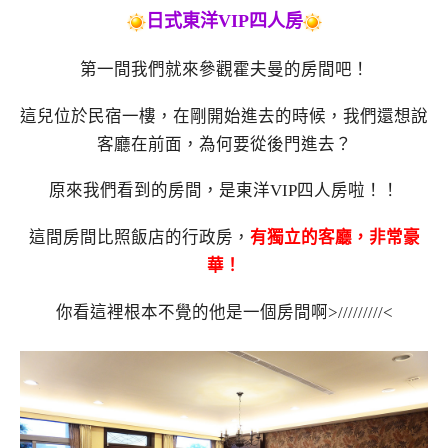
日式東洋VIP四人房
第一間我們就來參觀霍夫曼的房間吧！
這兒位於民宿一樓，在剛開始進去的時候，我們還想說
客廳在前面，為何要從後門進去？
原來我們看到的房間，是東洋VIP四人房啦！！
這間房間比照飯店的行政房，
有獨立的客廳，非常豪
華！
你看這裡根本不覺的他是一個房間啊>/////////<