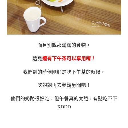
而且別說那滿滿的食物，
這兒
還有下午茶可以享用唷！
我們到的時候剛好是吃下午茶的時候，
吃飽飽再去參觀房間吧！
他們的奶酪很好吃，但午餐真的太飽，有點吃不下
XDDD