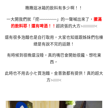
瞧瞧這冰箱的飲料有多少啊！！
一大開我們就「挖~~~~~~~~」的一聲喊出來了，
擺滿
的飲料耶！還有啤酒！！
超誇張的大方>//////////<
還有很多泡麵也是自行取用，大家也知道跟姊妹們包棟
總是有說不完的話題！
有時候到很晚還沒睡，真的嘴巴會開始很饞、想吃東
西，
此時也不用去小七買泡麵，金普敦都有提供！真的超大
方>/////<