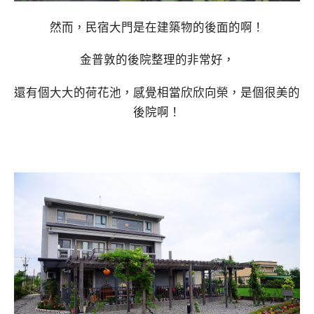
然而，民宿大門是在建築物的後面的啊！
金普敦的後院整理的非常好，
還有個大大的荷花池，感覺相當欣欣向榮，是個很美的
後院啊！