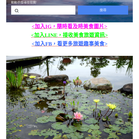
<加入IG，隨時看及時美食圖片>
<加入LINE，接收美食旅遊資訊>
<加入FB，看更多旅遊趣事美食>