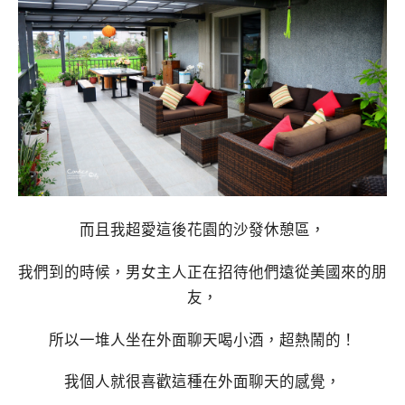
而且我超愛這後花園的沙發休憩區，
我們到的時候，男女主人正在招待他們遠從美國來的朋
友，
所以一堆人坐在外面聊天喝小酒，超熱鬧的！
我個人就很喜歡這種在外面聊天的感覺，