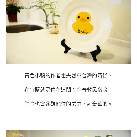
黃色小鴨的作者霍夫曼來台灣的時候，
在宜蘭就是住在這間：金普敦民宿唷！
等等也會參觀他住的房間，超豪華的。