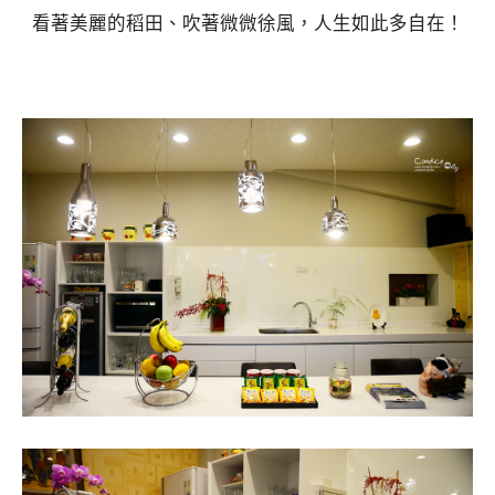
看著美麗的稻田、吹著微微徐風，人生如此多自在！