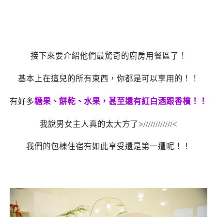
接下來要介紹他們最驚奇的廚房用餐區了！
基本上在這兒的所有東西，你都是可以享用的！！
有好多
糖果、餅乾、水果，甚至還有紅白酒跟香檳！！
我說男女主人真的太大方了>////////////<
我們的包棟住宿有如此享受還是第一遭呢！！