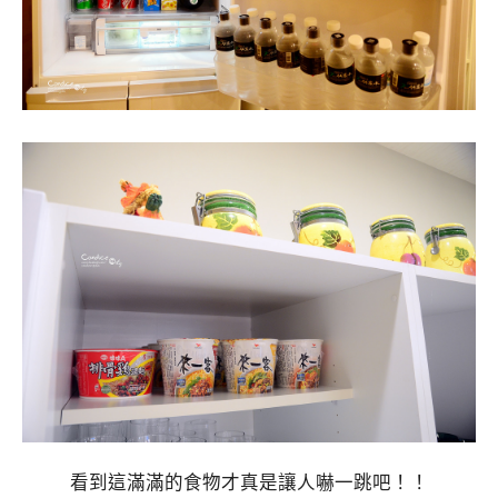
看到這滿滿的食物才真是讓人嚇一跳吧！！