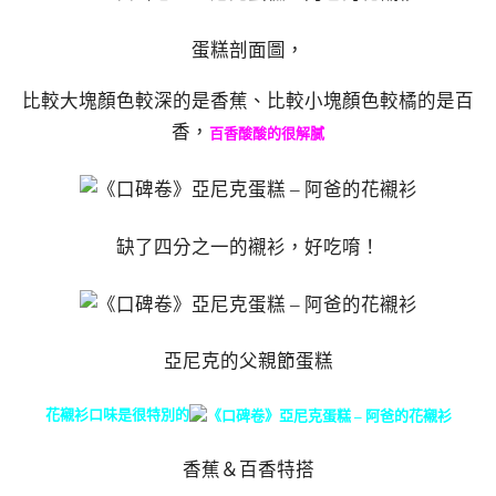
蛋糕剖面圖，
比較大塊顏色較深的是香蕉、比較小塊顏色較橘的是百
香，
百香酸酸的很解膩
缺了四分之一的襯衫，好吃唷！
亞尼克的父親節蛋糕
花襯衫口味是很特別的
香蕉＆百香特搭