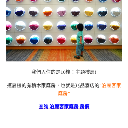
我們入住的是10樓：主題樓層!
這層樓的有積木家庭房，也就是兆品酒店的
“泊麗客家
庭房”
查詢 泊麗客家庭房 房價