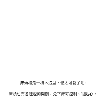
床頭櫃是一積木造型，也太可愛了吧!
床頭也有各種燈的開關，免下床可控制、很貼心。