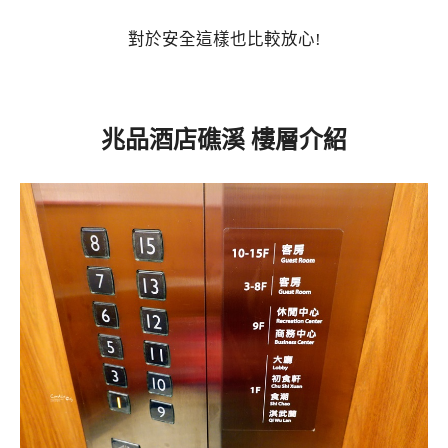
對於安全這樣也比較放心!
兆品酒店礁溪 樓層介紹