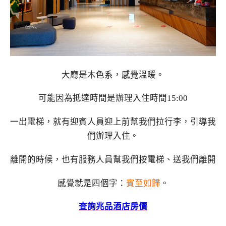
大廳是木色系，感覺溫暖。
可能因為抵達時間是辦理入住時間15:00
一出電梯，就有迎賓人員迎上前幫我們拉行李，引導我
們辦理入住。
離開的時候，也有服務人員幫我們按電梯、送我們離開
感覺就是四個字：
賓至如歸
。
查詢兆品酒店房價