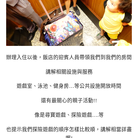
辦理入住以後，飯店的迎賓人員帶領我們到我們的房間
講解相關設施與服務
遊戲室、泳池、健身房…等公共設施開放時間
還有最關心的親子活動!!
像是尋寶遊戲、探險遊戲….等
也提示我們探險遊戲的順序怎樣比較順，講解相當詳盡