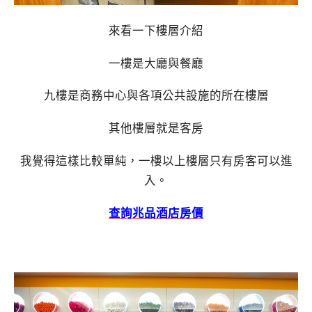
來看一下樓層介紹
一樓是大廳與餐廳
九樓是商務中心與各項公共設施的所在樓層
其他樓層就是客房
我覺得這樣比較單純，一樓以上樓層只有房客可以進
入。
查詢兆品酒店房價