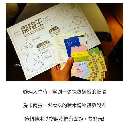
辦理入住時，拿到一張探險遊戲的紙張
房卡兩張、跟贈送的積木博物館參觀券
這個積木博物館我們有去過，很好玩!