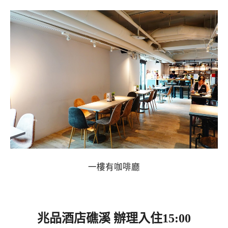
一樓有咖啡廳
兆品酒店礁溪 辦理入住15:00