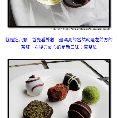
就是這六顆 首先看外觀 最漂亮的當然就是左前方的
茶紅 右後方愛心的是新口味：草雙紙