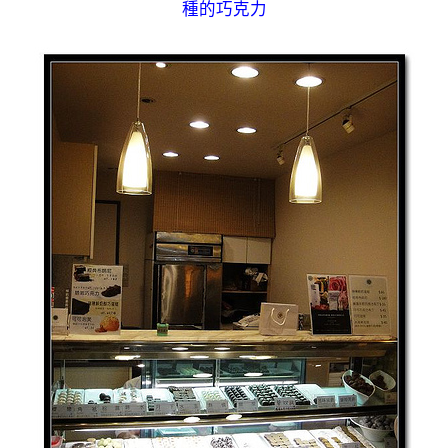
種的巧克力