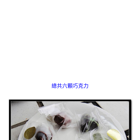
總共六顆巧克力