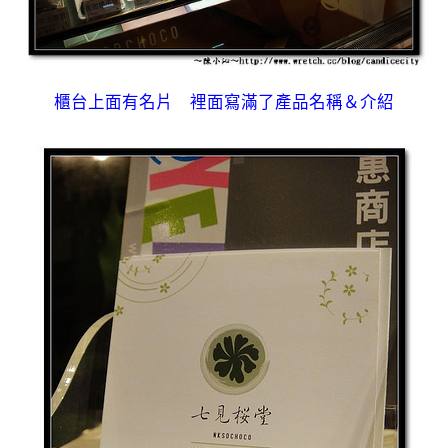
櫃台上面有名片 裡面寫滿了產品名稱＆介紹