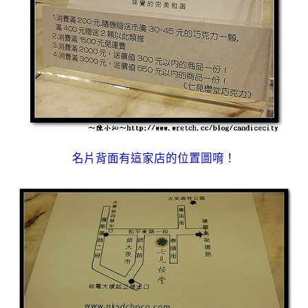
名片背面有這家店的位置圖唷！