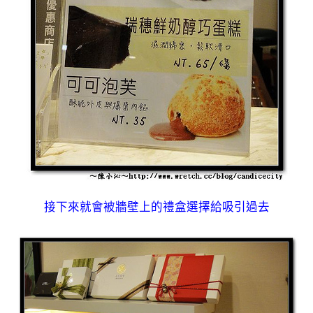
接下來就會被牆壁上的禮盒選擇給吸引過去