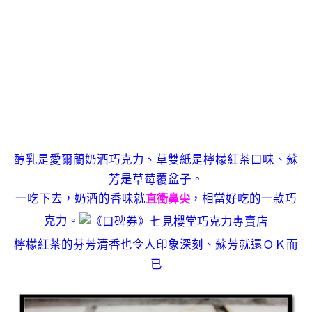
醇乳是愛爾蘭奶酒巧克力、草雙紙是檸檬紅茶口味、蘇
芳是草莓覆盆子。
一吃下去，奶酒的香味就
，相當好吃的一款巧
直衝鼻尖
克力。
檸檬紅茶的芬芳清香也令人印象深刻、蘇芳就還ＯＫ而
已