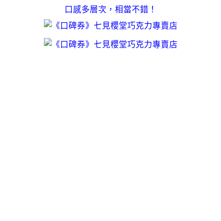
口感多層次，相當不錯！