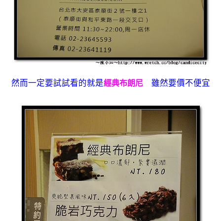
然而一定要試試看的就是
雖然要價不便宜
經典布朗尼