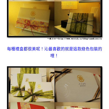
每種禮盒都很美呢！沁最喜歡的就是這款綠色包裝的
哩！