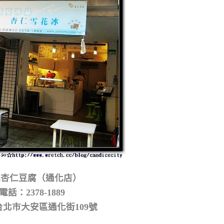
記杏仁豆腐（通化店）
電話：2378-1889
北市大安區通化街109號