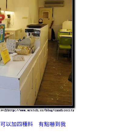
然可以加四種料 有點嚇到我