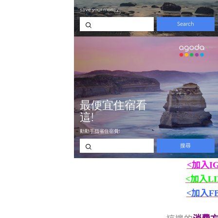
<加入I
<加入L
<加入F