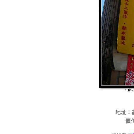
地址：
價位