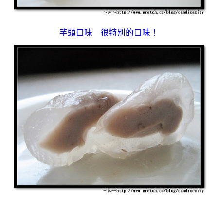
芋頭口味 很特別的口味！