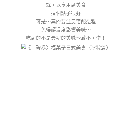
就可以享用到美食
這個點子很好
可是～真的要注意宅配過程
免得讓溫度影響美味～
吃到的不是最初的美味～啟不可惜！