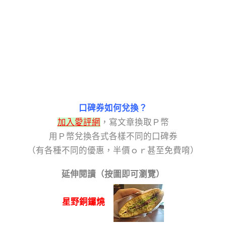
口碑券如何兌換？
加入愛評網
，寫文章換取Ｐ幣
用Ｐ幣兌換各式各樣不同的口碑券
（有各種不同的優惠，半價ｏｒ甚至免費唷）
延伸閱讀（按圖即可瀏覽）
星野銅鑼燒