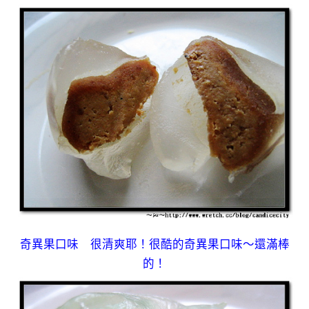
奇異果口味 很清爽耶！很酷的奇異果口味～還滿棒
的！