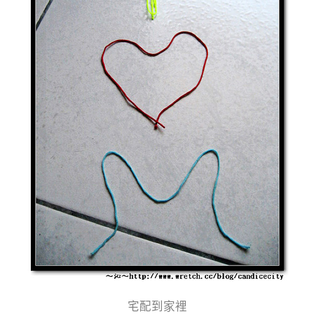
宅配到家裡