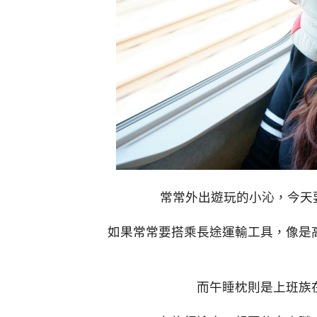
常常外出遊玩的小沁，今天
如果常常要搭乘長途運輸工具，像是
而午睡枕則是上班族