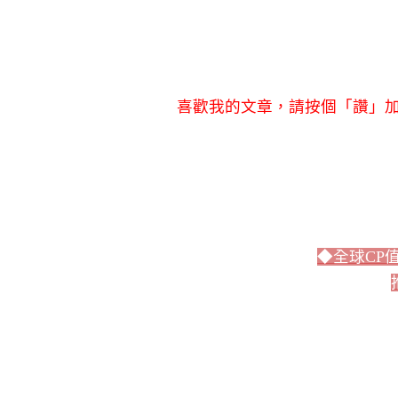
喜歡我的文章，請按個「讚」加
◆全球CP