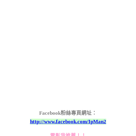
Facebook粉絲專頁網址：
http://www.facebook.com/IpMan2
電影我推薦！！