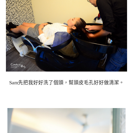
Sam先把我好好洗了個頭，幫頭皮毛孔好好做清潔。