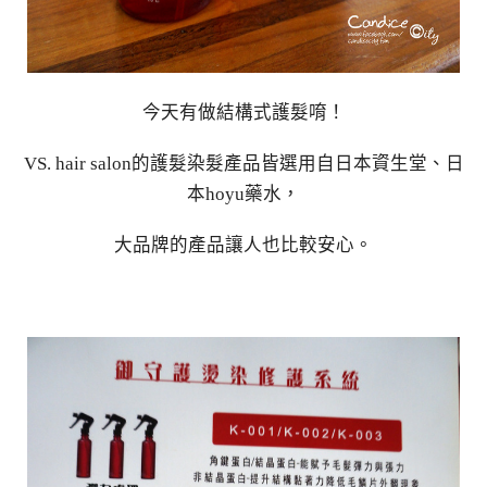
今天有做結構式護髮唷！
VS. hair salon的護髮染髮產品皆選用自日本資生堂、日
本hoyu藥水，
大品牌的產品讓人也比較安心。