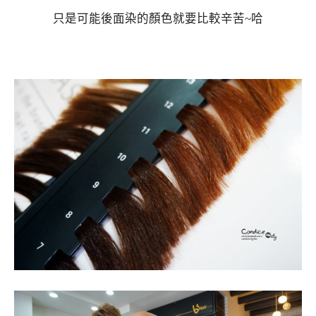
只是可能後面染的顏色就要比較辛苦~哈