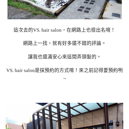
這次去的VS. hair salon，在網路上也很出名唷！
網路上一找，就有好多還不錯的評論。
讓我也還滿安心來這間弄頭髮的。
VS. hair salon是採預約的方式唷！來之前記得要預約咧
~