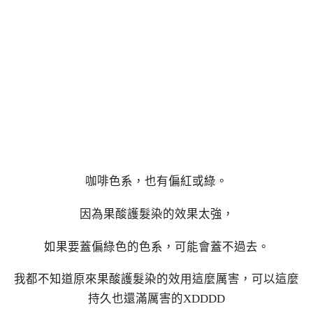
咖啡色系，也有偏紅或綠。
因為果酸護髮染的效果太強，
如果要蓋偏綠色的色系，可能會蓋不過去。
我都不知道原來果酸護髮染的效用這麼厲害，可以這麼
持久也還滿厲害的XDDDD