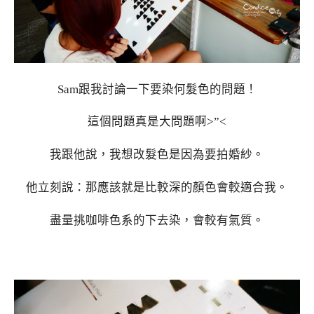
Sam跟我討論一下要染何髮色的問題！
這個問題真是大問題啊>”<
我跟他說，我想改髮色是因為要拍婚紗。
他立刻說：那應該就是比較深的顏色會較適合我。
盡量挑咖啡色系的下去染，會較有氣質。