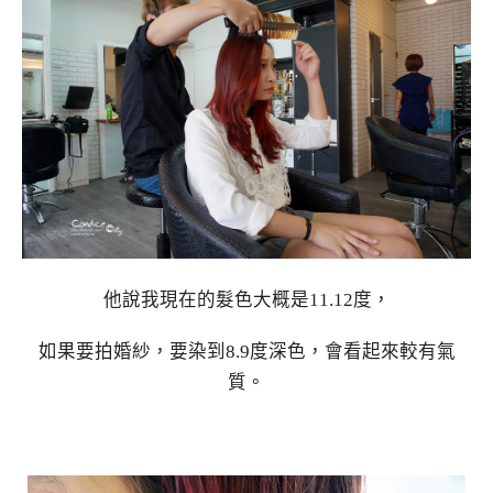
他說我現在的髮色大概是11.12度，
如果要拍婚紗，要染到8.9度深色，會看起來較有氣
質。