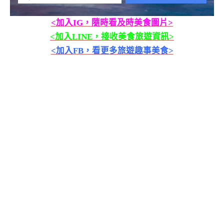
<加入IG，隨時看及時美食圖片>
<加入LINE，接收美食旅遊資訊>
<加入FB，看更多旅遊趣事美食>