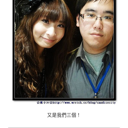
又是我們三個！