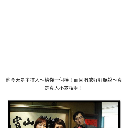
他今天是主持人～給你一個棒！而且唱歌好好聽說～真
是真人不露相啊！