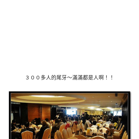
３００多人的尾牙～滿滿都是人啊！！