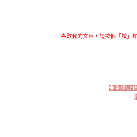
喜歡我的文章，請按個「讚」加
◆全球CP