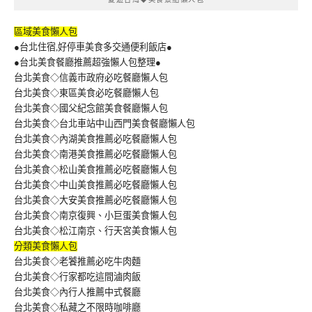
區域美食懶人包
●台北住宿,好停車美食多交通便利飯店●
●台北美食餐廳推薦超強懶人包整理●
台北美食◇信義市政府必吃餐廳懶人包
台北美食◇東區美食必吃餐廳懶人包
台北美食◇國父紀念館美食餐廳懶人包
台北美食◇台北車站中山西門美食餐廳懶人包
台北美食◇內湖美食推薦必吃餐廳懶人包
台北美食◇南港美食推薦必吃餐廳懶人包
台北美食◇松山美食推薦必吃餐廳懶人包
台北美食◇中山美食推薦必吃餐廳懶人包
台北美食◇大安美食推薦必吃餐廳懶人包
台北美食◇南京復興、小巨蛋美食懶人包
台北美食◇松江南京、行天宮美食懶人包
分類美食懶人包
台北美食◇老饕推薦必吃牛肉麵
台北美食◇行家都吃這間滷肉飯
台北美食◇內行人推薦中式餐廳
台北美食◇私藏之不限時咖啡廳