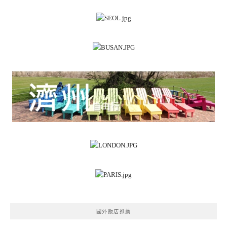
國外飯店推薦