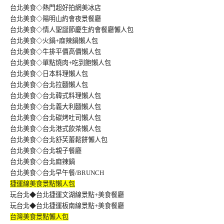
台北美食◇熱門超好拍網美冰店
台北美食◇陽明山約會夜景餐廳
台北美食◇情人聖誕節慶生約會餐廳懶人包
台北美食◇火鍋+麻辣鍋懶人包
台北美食◇牛排平價高價懶人包
台北美食◇單點燒肉+吃到飽懶人包
台北美食◇日本料理懶人包
台北美食◇台北拉麵懶人包
台北美食◇台北韓式料理懶人包
台北美食◇台北義大利麵懶人包
台北美食◇台北碳烤吐司懶人包
台北美食◇台北港式飲茶懶人包
台北美食◇台北舒芙蕾鬆餅懶人包
台北美食◇台北親子餐廳
台北美食◇台北麻辣鍋
台北美食◇台北早午餐/BRUNCH
捷運線美食景點懶人包
玩台北◆台北捷運文湖線景點+美食餐廳
玩台北◆台北捷運板南線景點+美食餐廳
台灣美食景點懶人包