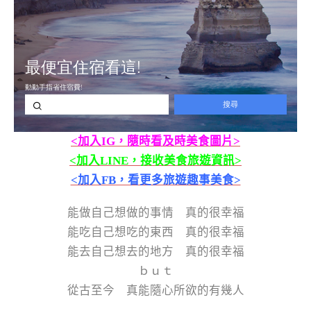
<加入IG，隨時看及時美食圖片>
<加入LINE，接收美食旅遊資訊>
<加入FB，看更多旅遊趣事美食>
能做自己想做的事情 真的很幸福
能吃自己想吃的東西 真的很幸福
能去自己想去的地方 真的很幸福
ｂｕｔ
從古至今 真能隨心所欲的有幾人