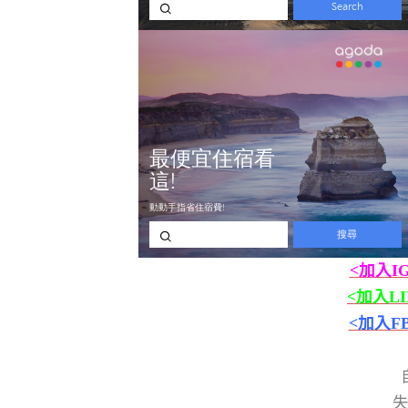
<加入I
<加入L
<加入F