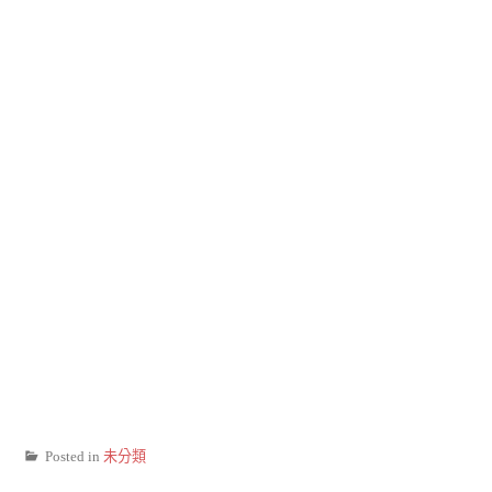
Posted in
未分類