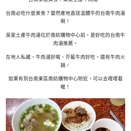
台南必吃什麼美食？當然產地直送溫體牛的台南牛肉湯
啊！
吳家土產牛肉湯位於南紡購物中心前，是好吃的台南牛
肉湯推薦。
在地人私藏，牛肉湯好喝、芥藍牛肉好吃，還有牛肉火
鍋，
如果有到台南東區南紡購物中心附近，可以去嚐嚐看
喔！