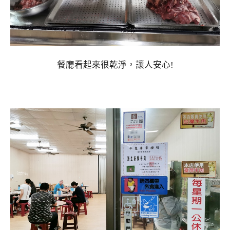
餐廳看起來很乾淨，讓人安心!