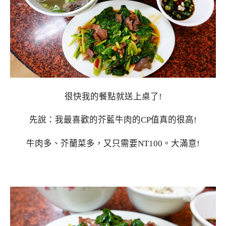
很快我的餐點就送上桌了!
先說：我最喜歡的芥藍牛肉的CP值真的很高!
牛肉多、芥蘭菜多，又只需要NT100。大滿意!