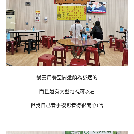
餐廳用餐空間還頗為舒適的
而且還有大型電視可以看
但我自己看手機也看得很開心!哈