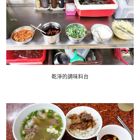
乾淨的調味料台