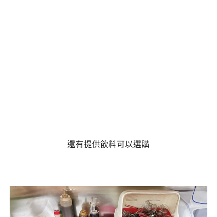
還有提供飲料可以選購