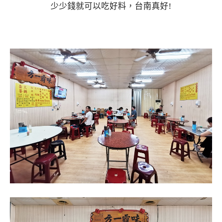
少少錢就可以吃好料，台南真好!