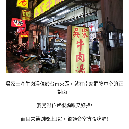
吳家土產牛肉湯位於台南東區，就在南紡購物中心的正
對面。
我覺得位置很顯眼又好找!
而且營業到晚上1點，很適合當宵夜吃喔!