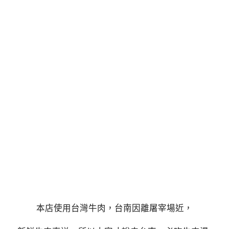
本店使用台灣牛肉，台南因離屠宰場近，