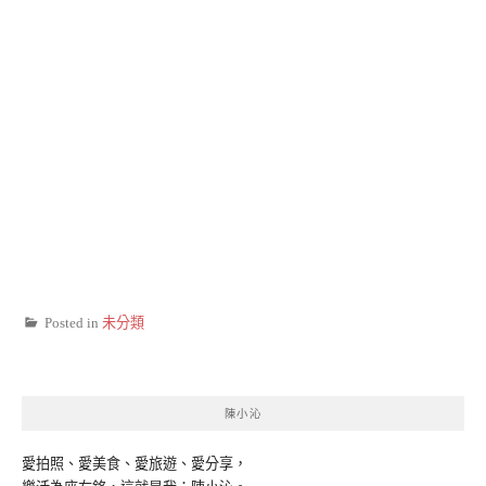
Posted in
未分類
陳小沁
愛拍照、愛美食、愛旅遊、愛分享，