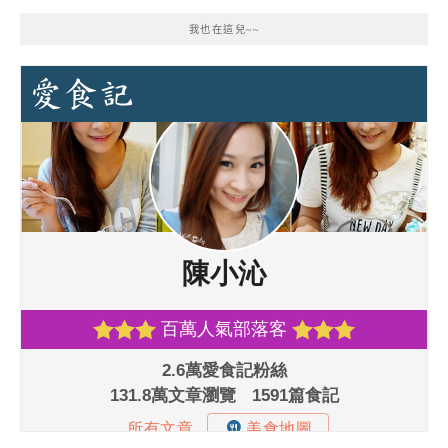
我也在這兒~~