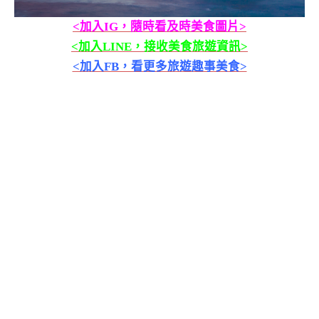
<加入IG，隨時看及時美食圖片>
<加入LINE，接收美食旅遊資訊>
<加入FB，看更多旅遊趣事美食>