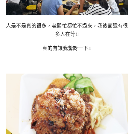
人是不是真的很多，老闆忙都忙不過來，我後面還有很
多人在等!!
真的有讓我驚訝一下!!