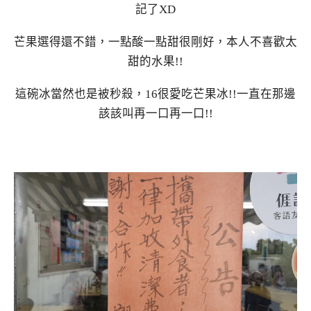
記了XD
芒果選得還不錯，一點酸一點甜很剛好，本人不喜歡太
甜的水果!!
這碗冰當然也是被秒殺，16很愛吃芒果冰!!一直在那邊
該該叫再一口再一口!!