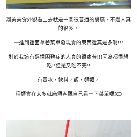
翔美美食外觀看上去就是一間很普通的餐廳，不過人真
的很多，
一進到裡面拿著菜單發現賣的東西還真是多啊!!!
對於我這有選擇困難症的人真的很痛苦!!!因為都很想
吃!!但是又吃不完!!
有賣冰，飲料，飯，麵類，
種類實在太多就麻煩客觀自己看一下菜單囉XD