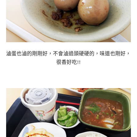
滷蛋也滷的剛剛好，不會滷過頭硬硬的，味道也剛好，
很香好吃!!