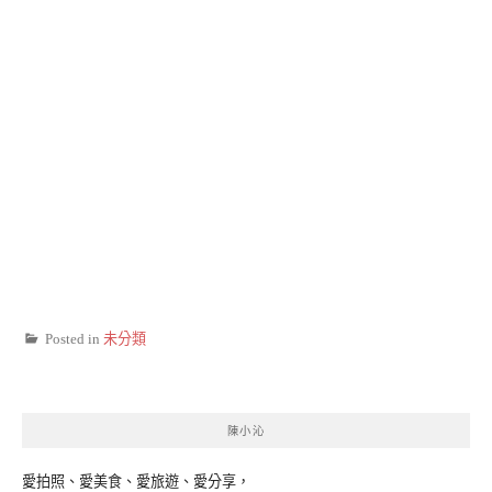
Posted in
未分類
陳小沁
愛拍照、愛美食、愛旅遊、愛分享，