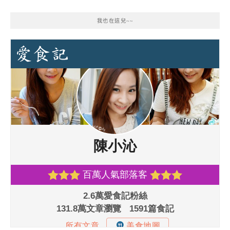
我也在這兒~~