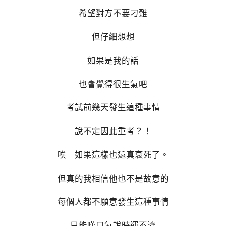
希望對方不要刁難
但仔細想想
如果是我的話
也會覺得很生氣吧
考試前幾天發生這種事情
說不定因此重考？！
唉 如果這樣也還真衰死了。
但真的我相信他也不是故意的
每個人都不願意發生這種事情
只能嘆口氣說時運不濟