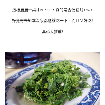
這樣滿滿一桌才NT950，真的是否便宜啦>////<
好覺得去知本溫泉都應該吃一下，而且又好吃!
真心大推薦!