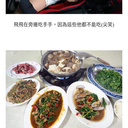
飛飛在旁邊吃手手，因為這些他都不能吃(尖笑)