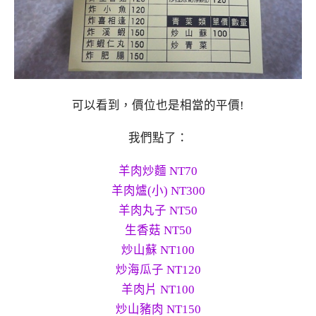
可以看到，價位也是相當的平價!
我們點了：
羊肉炒麵 NT70
羊肉爐(小) NT300
羊肉丸子 NT50
生香菇 NT50
炒山蘇 NT100
炒海瓜子 NT120
羊肉片 NT100
炒山豬肉 NT150