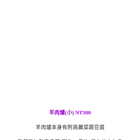
羊肉爐(小) NT300
羊肉爐本身有附高麗菜跟豆腐