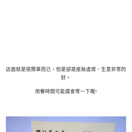
店面就是很簡單而已，但是卻是座無虛席、生意非常的
好。
用餐時間可能還會等一下喔!