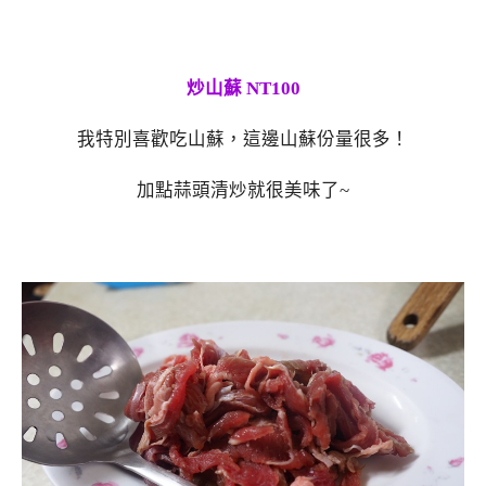
炒山蘇 NT100
我特別喜歡吃山蘇，這邊山蘇份量很多！
加點蒜頭清炒就很美味了~