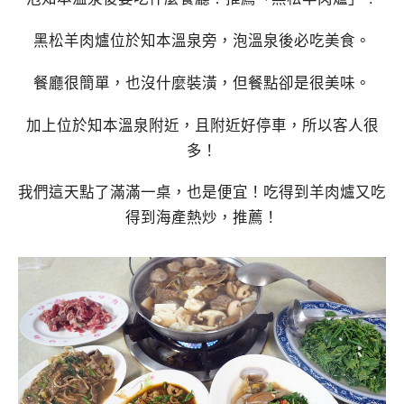
黑松羊肉爐位於知本溫泉旁，泡溫泉後必吃美食。
餐廳很簡單，也沒什麼裝潢，但餐點卻是很美味。
加上位於知本溫泉附近，且附近好停車，所以客人很
多！
我們這天點了滿滿一桌，也是便宜！吃得到羊肉爐又吃
得到海產熱炒，推薦！