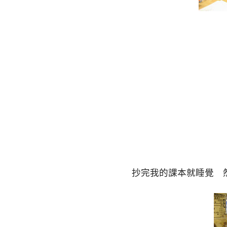
抄完我的課本就睡覺 