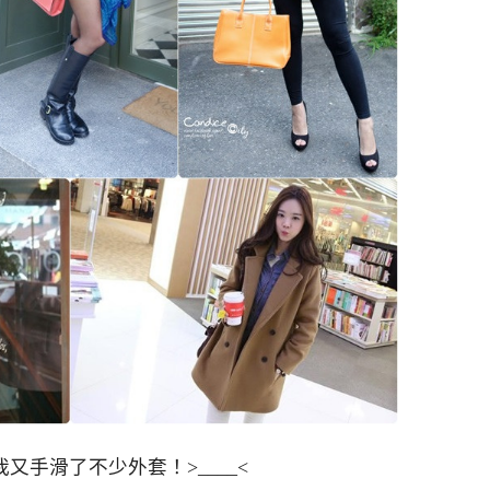
又手滑了不少外套！>____<