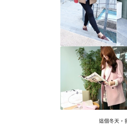
這個冬天，我