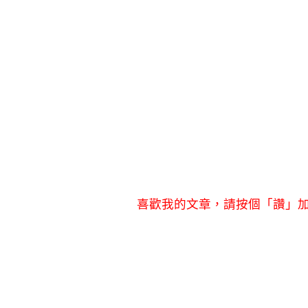
喜歡我的文章，請按個「讚」加