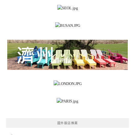
國外飯店推薦