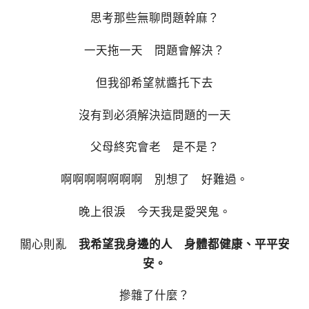
思考那些無聊問題幹麻？
一天拖一天 問題會解決？
但我卻希望就醬托下去
沒有到必須解決這問題的一天
父母終究會老 是不是？
啊啊啊啊啊啊啊 別想了 好難過。
晚上很淚 今天我是愛哭鬼。
關心則亂
我希望我身邊的人 身體都健康、平平安
安。
摻雜了什麼？