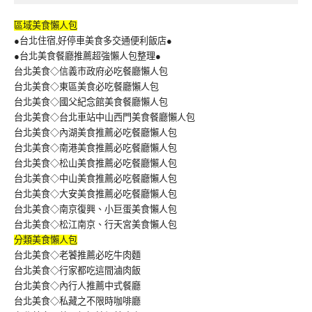
區域美食懶人包
●台北住宿,好停車美食多交通便利飯店●
●台北美食餐廳推薦超強懶人包整理●
台北美食◇信義市政府必吃餐廳懶人包
台北美食◇東區美食必吃餐廳懶人包
台北美食◇國父紀念館美食餐廳懶人包
台北美食◇台北車站中山西門美食餐廳懶人包
台北美食◇內湖美食推薦必吃餐廳懶人包
台北美食◇南港美食推薦必吃餐廳懶人包
台北美食◇松山美食推薦必吃餐廳懶人包
台北美食◇中山美食推薦必吃餐廳懶人包
台北美食◇大安美食推薦必吃餐廳懶人包
台北美食◇南京復興、小巨蛋美食懶人包
台北美食◇松江南京、行天宮美食懶人包
分類美食懶人包
台北美食◇老饕推薦必吃牛肉麵
台北美食◇行家都吃這間滷肉飯
台北美食◇內行人推薦中式餐廳
台北美食◇私藏之不限時咖啡廳