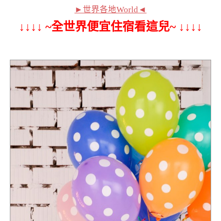
►世界各地World◄
↓↓↓↓ ~全世界便宜住宿看這兒~ ↓↓↓↓