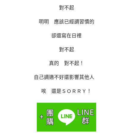
對不起
明明 應該已經調習慣的
卻還寫在日裡
對不起
真的 對不起！
自己調適不好還影響其他人
唉 還是ＳＯＲＲＹ！