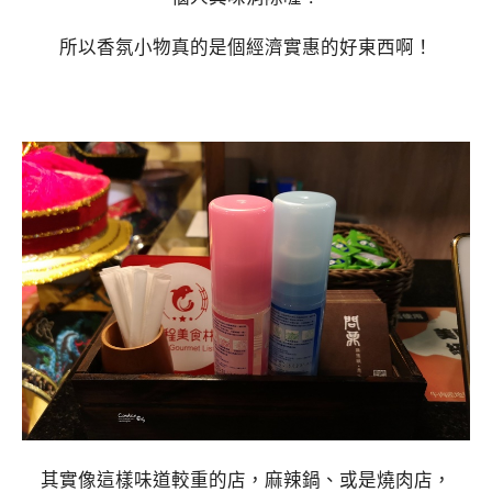
所以香氛小物真的是個經濟實惠的好東西啊！
其實像這樣味道較重的店，麻辣鍋、或是燒肉店，