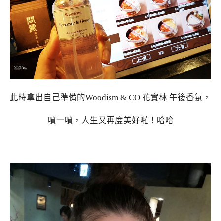
此時拿出自己準備的Woodism & CO 花實林 午後香氛，
噴一噴，人生又再度美好啦！哈哈