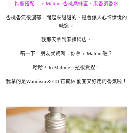
推薦搭配：Jo Malone 杏桃與蜂蜜、果香調香水
杏桃香氣很濃郁，聞起來甜甜的，是會讓人心情愉悅的
味道。
我那天拿到麻辣鍋店，
噴一下，朋友就驚叫：你拿Jo Malone喔？
哈哈，Jo Malone一瓶很貴捏，
我拿的是Woodism & CO 花實林 便宜又好用的香氛啦！