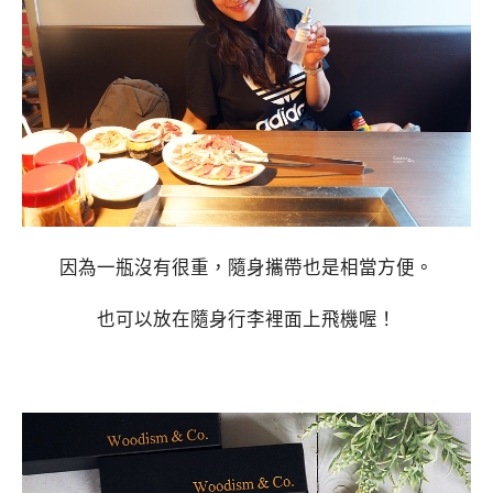
因為一瓶沒有很重，隨身攜帶也是相當方便。
也可以放在隨身行李裡面上飛機喔！