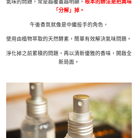
氣味的問題，常是越覆蓋越明顯，
根本的辦法是把異味
「分解」掉。
午後香氛就像是中繼投手的角色，
使用由植物萃取的天然酵素，簡單有效解決氣味問題。
淨化掉之前累積的問題，再以清新優雅的香味，開啟全
新局面。