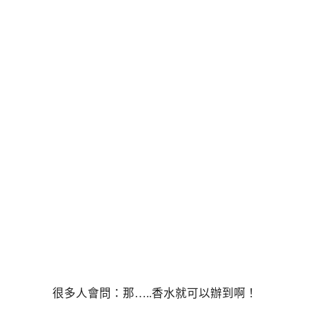
很多人會問：那…..香水就可以辦到啊！