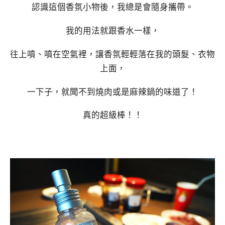
認識這個香氛小物後，我總是會隨身攜帶。
我的用法就跟香水一樣，
往上噴、噴在空氣裡，讓香氛輕輕落在我的頭髮、衣物
上面，
一下子，就聞不到燒肉或是麻辣鍋的味道了！
真的超級棒！！