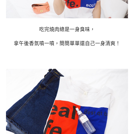
吃完燒肉總是一身臭味，
拿午後香氛噴一噴，簡簡單單還自己一身清爽！