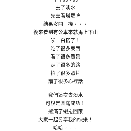
去了淡水
先去看塔羅牌
結果沒開 機。。。
後來看到有公車來就馬上下山
唉 白搭了！
吃了很多東西
看了很多風景
走了很多的路
拍了很多照片
講了很多心裡話
我們這次去淡水
可說是圓滿成功！
還滿了蝦捲回家
大家一起分享我的快樂！
哈哈。。。