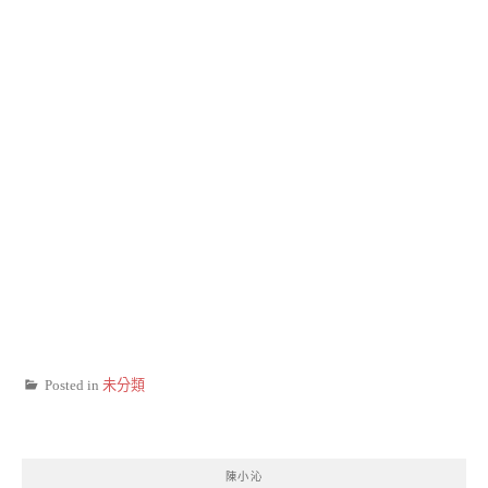
Posted in
未分類
陳小沁