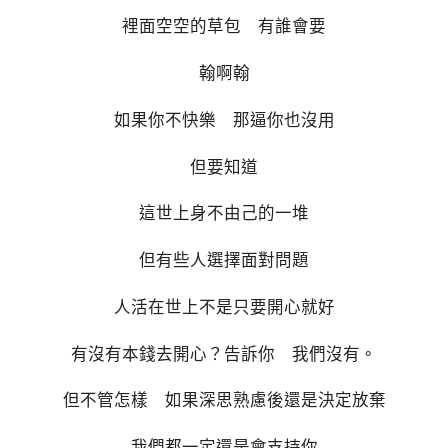
裡面空空的草包 有誰會要
翰啊翰
如果你不快樂 那逼你也沒用
但要知道
這世上身不由己的一堆
但有些人選擇面對問題
人活在世上不是只要開心就好
有沒有本錢去開心？告訴你 我們沒有。
但不管怎樣 如果深思熟慮後還是決定放棄
我們都一定還是會支持你