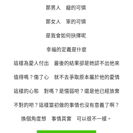
那男人 癡的可憐
那女人 笨的可憐
是我會如何抉擇呢
幸福的定義是什麼
這樣為愛人付出 最後的結果卻是她認不出他來
值得嗎？傷了心 就不去爭取原本屬於他的愛情
這樣的心態 對嗎？是懦弱吧？還是他已經放棄
不對的吧？這樣當初做的事情也沒有意義了啊？
換個角度想 事情其實 可以很不一樣。