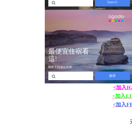
<加入I
<加入L
<加入F