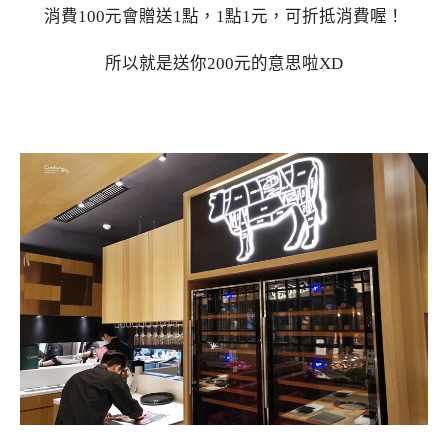
消費100元會贈送1點，1點1元，可折抵消費喔！
所以就是送你200元的意思啦XD