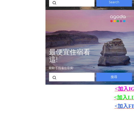
<加入I
<加入L
<加入F