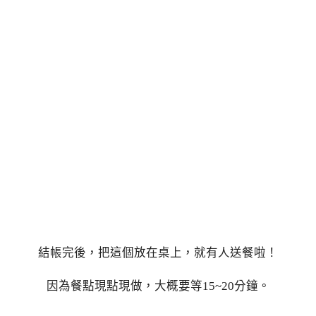
結帳完後，把這個放在桌上，就有人送餐啦！
因為餐點現點現做，大概要等15~20分鐘。