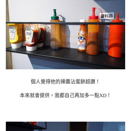
個人覺得他的辣醬沾蛋餅超讚！
本來就會提供，我都自己再加多一點XD！