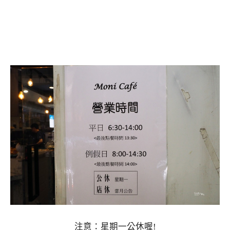
注意：星期一公休喔!