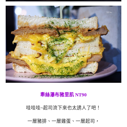
牽絲瀑布豬里肌 NT90
哇哇哇~起司流下來也太誘人了吧！
一層豬排、一層雞蛋、一層起司，