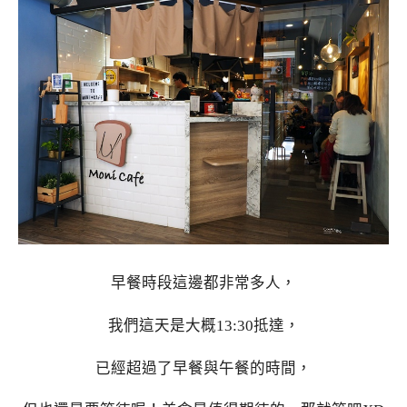
早餐時段這邊都非常多人，
我們這天是大概13:30抵達，
已經超過了早餐與午餐的時間，