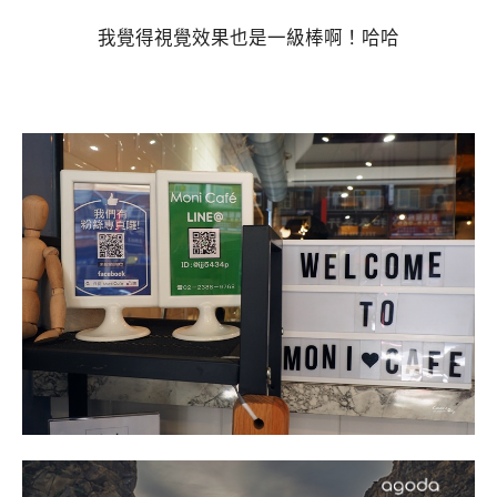
我覺得視覺效果也是一級棒啊！哈哈