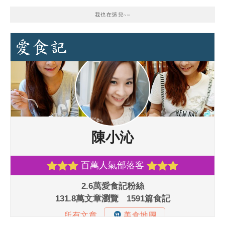
我也在這兒~~