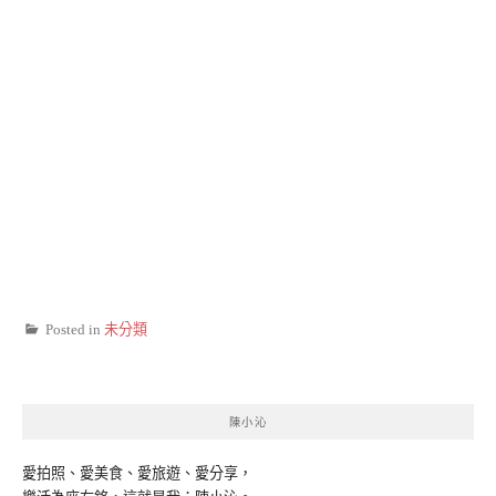
Posted in
未分類
陳小沁
愛拍照、愛美食、愛旅遊、愛分享，