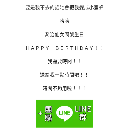
要是我不去的話她會把我變成小蜜蜂
哈哈
喬治仙女問號生日
ＨＡＰＰＹ ＢＩＲＴＨＤＡＹ！！
我需要時間！！
送給我一點時間吧！！
時間不夠用啦！！！