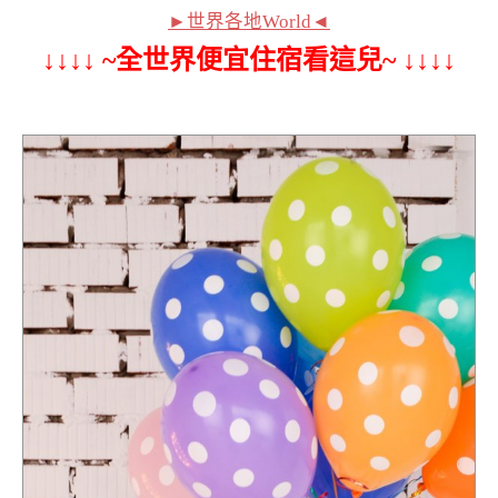
►世界各地World◄
↓↓↓↓ ~全世界便宜住宿看這兒~ ↓↓↓↓