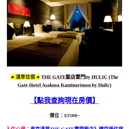
►淺草住宿◄
THE GATE飯店雷門by HULIC (The
Gate Hotel Asakusa Kaminarimon by Hulic)
【點我查詢現在房價】
價位：$3500~