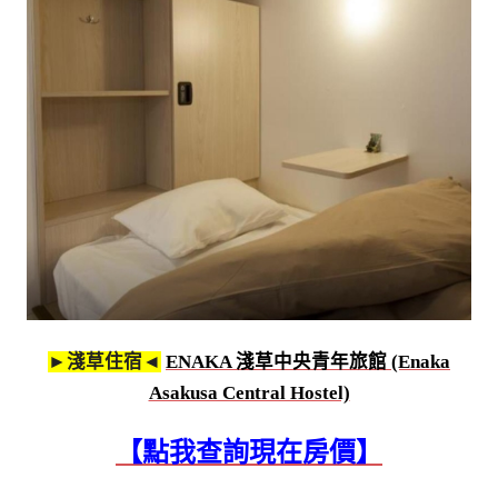
►淺草住宿◄
ENAKA 淺草中央青年旅館 (Enaka
Asakusa Central Hostel)
【點我查詢現在房價】