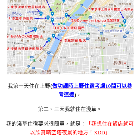
我第一天住在上野
(
做功課時上野住宿考慮10間可以參
考這邊
)
，
第二、三天我就住在淺草。
我的淺草住宿要求很簡單，就是：
「我想住在飯店就可
以欣賞晴空塔夜景的地方！XDD」