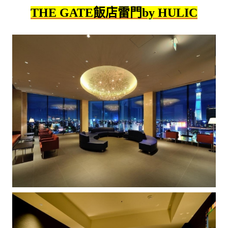
THE GATE飯店雷門by HULIC