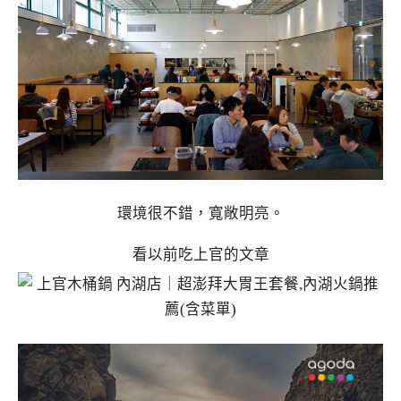
環境很不錯，寬敞明亮。
看以前吃上官的文章