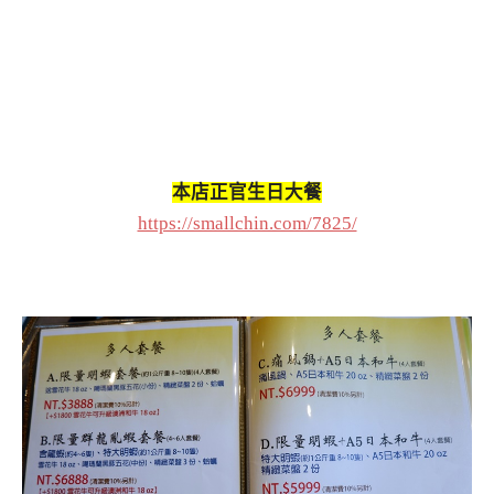
本店正官生日大餐
https://smallchin.com/7825/