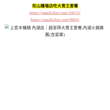
松山機場店吃大胃王套餐
https://smallchin.com/10633/
https://smallchin.com/9693/