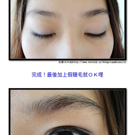
完成！最後加上假睫毛就ＯＫ哩