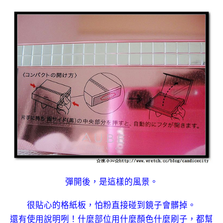
彈開後，是這樣的風景。
很貼心的格紙板，怕粉直接碰到鏡子會髒掉。
還有使用說明咧！什麼部位用什麼顏色什麼刷子，都幫