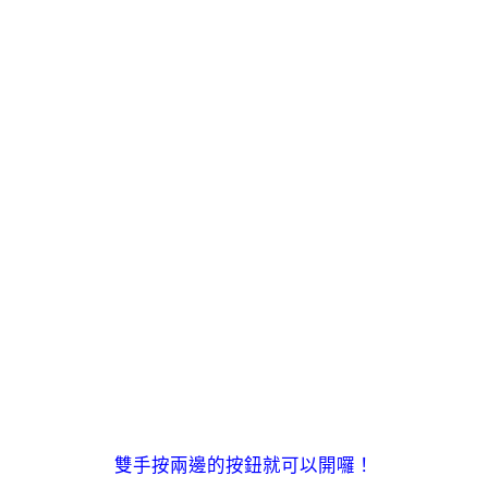
雙手按兩邊的按鈕就可以開囉！