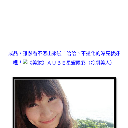
成品，雖然看不怎出來啦！哈哈。不過化的漂亮就好
哩！