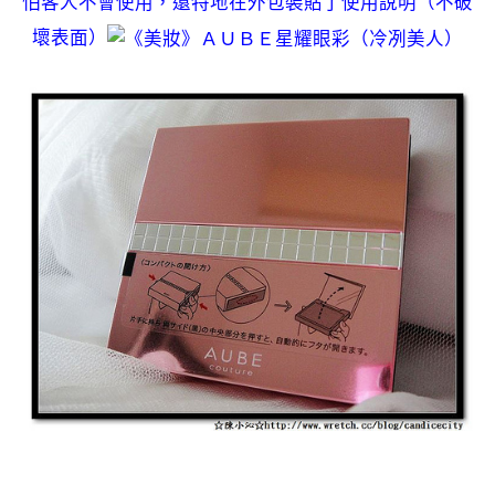
怕客人不會使用，還特地在外包裝貼了使用說明（不破
壞表面）