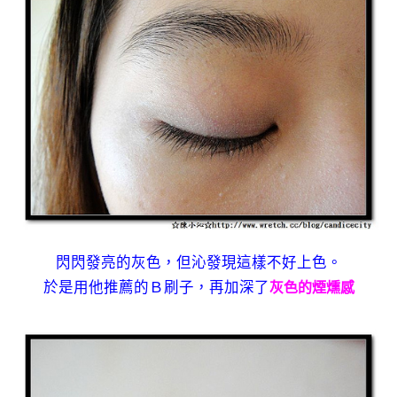
閃閃發亮的灰色，但沁發現這樣不好上色。
於是用他推薦的Ｂ刷子，再加深了
灰色的煙燻感