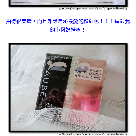
拍得很美麗，而且外殼是沁最愛的粉紅色！！！這跟我
的小粉好搭唷！