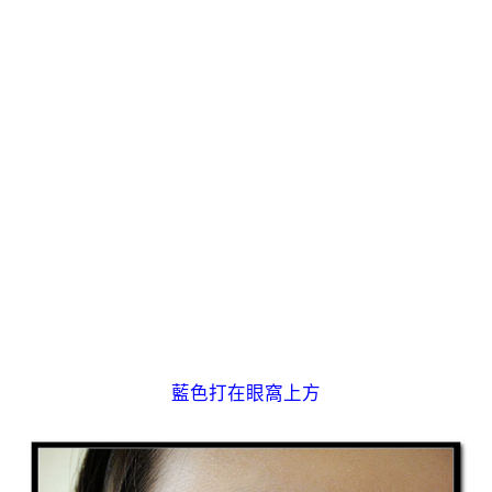
藍色打在眼窩上方