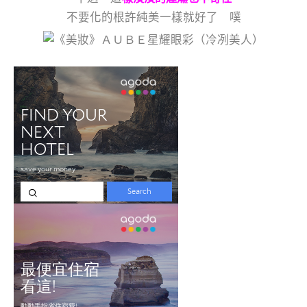
不要化的根許純美一樣就好了 噗