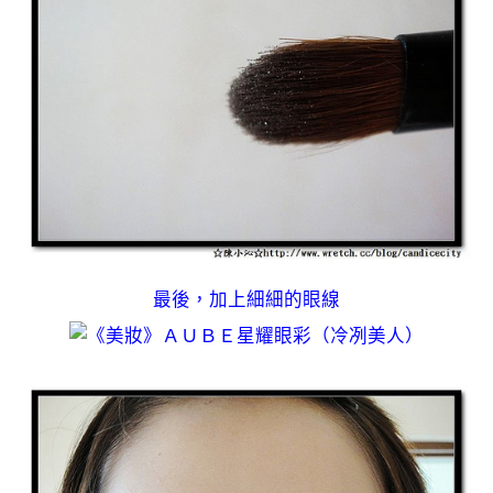
最後，加上細細的眼線