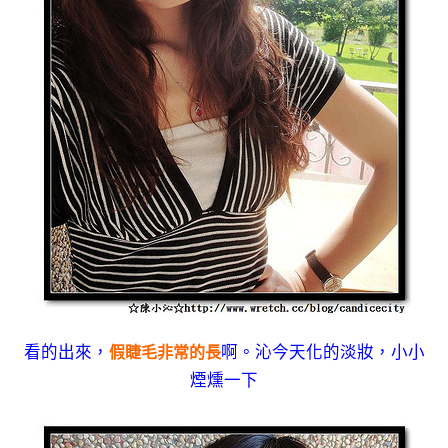
看的出來，
啊。沁今天化的淡妝，小小
假睫毛非常的長
煙燻一下