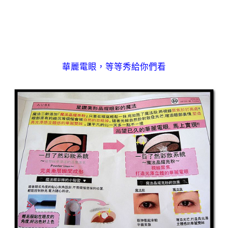
華麗電眼，等等秀給你們看