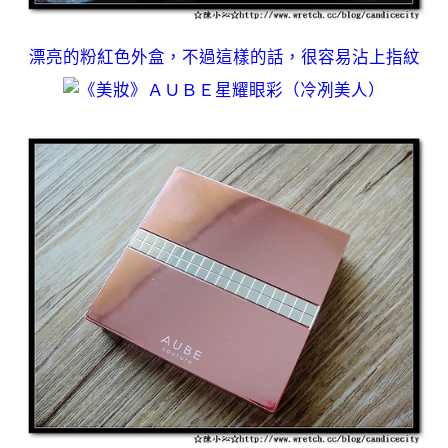
漂亮的粉紅色外盒，不過這樣的話，很容易沾上指紋