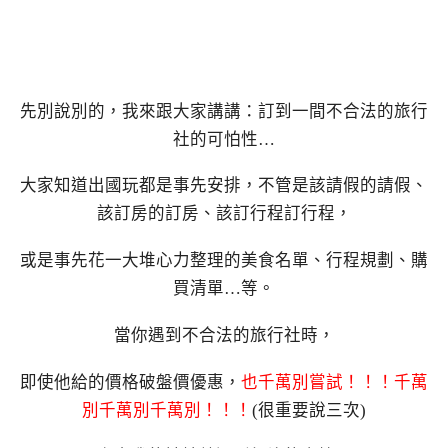
先別說別的，我來跟大家講講：訂到一間不合法的旅行
社的可怕性…
大家知道出國玩都是事先安排，不管是該請假的請假、
該訂房的訂房、該訂行程訂行程，
或是事先花一大堆心力整理的美食名單、行程規劃、購
買清單…等。
當你遇到不合法的旅行社時，
即使他給的價格破盤價優惠，
也千萬別嘗試！！！千萬
別千萬別千萬別！！！
(很重要說三次)