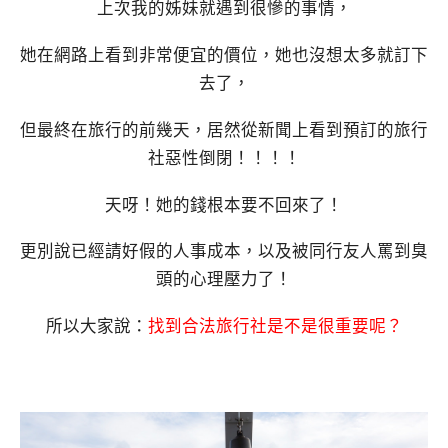
上次我的姊妹就遇到很慘的事情，
她在網路上看到非常便宜的價位，她也沒想太多就訂下
去了，
但最終在旅行的前幾天，居然從新聞上看到預訂的旅行
社惡性倒閉！！！！
天呀！她的錢根本要不回來了！
更別說已經請好假的人事成本，以及被同行友人罵到臭
頭的心理壓力了！
所以大家說：
找到合法旅行社是不是很重要呢？