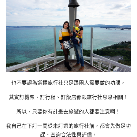
也不要認為選擇旅行社只是跟團人需要做的功課，
其實訂機票、訂行程、訂飯店都跟旅行社息息相關！
所以，只要你有計畫去旅遊的人都要注意啊！
我自己在下訂一間從未訂過的旅行社前，都會先做足功
課、查詢合法性與評價，