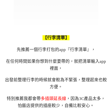
【行李清單】
先推薦一個行李打包的app『行李清單』，
在任何時間如果你想到什麼要帶的，就把清單輸入app
裡面，
出發前整理行李的時候就會較為不緊張，整理起來也較
方便。
特別推薦我都會帶
多插頭延長線
，因為3C產品太多，
怕飯店提供的插座較少，自備比較安心。