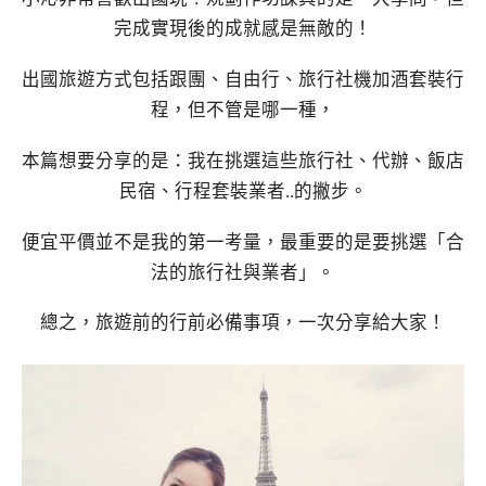
完成實現後的成就感是無敵的！
出國旅遊方式包括跟團、自由行、旅行社機加酒套裝行
程，但不管是哪一種，
本篇想要分享的是：我在挑選這些旅行社、代辦、飯店
民宿、行程套裝業者..的撇步。
便宜平價並不是我的第一考量，最重要的是要挑選「合
法的旅行社與業者」。
總之，旅遊前的行前必備事項，一次分享給大家！