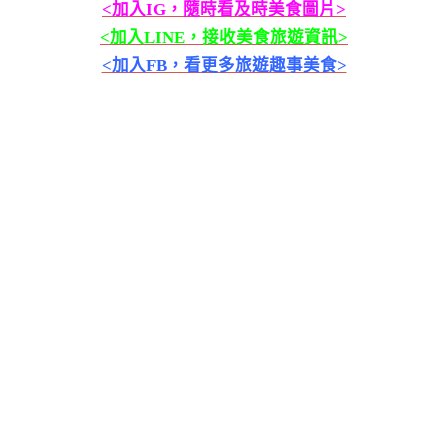
<加入IG，隨時看及時美食圖片>
<加入LINE，接收美食旅遊資訊>
<加入FB，看更多旅遊趣事美食>