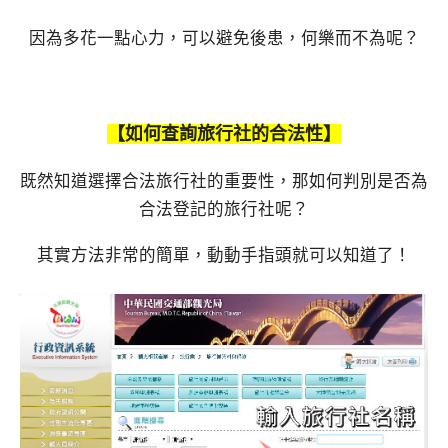
因為多花一點心力，可以避免後患，何樂而不為呢？
【如何查詢旅行社的合法性】
既然知道選擇合法旅行社的重要性，那如何判別是否為
合法登記的旅行社呢？
其實方法非常的簡單，動動手指頭就可以知道了！