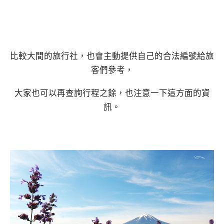
比較大間的旅行社，也會主動提供自己的合法編號給旅
客們參考，
大家也可以再查詢行程之餘，也注意一下這方面的資
訊。