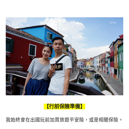
【行前保險準備】
我始終會在出國玩前加買旅遊平安險，或是相關保險。