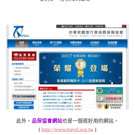
此外，
品保協會網站
也是一個很好用的網站，
(
http://www.travel.org.tw
)