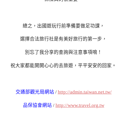
總之，出國遊玩行前準備要做足功課，
選擇合法旅行社是有美好旅行的第一步，
別忘了我分享的查詢與注意事項唷！
祝大家都能開開心心的去旅遊，平平安安的回家。
交通部觀光局網站
/
http://admin.taiwan.net.tw/
品保協會網站
/
http://www.travel.org.tw