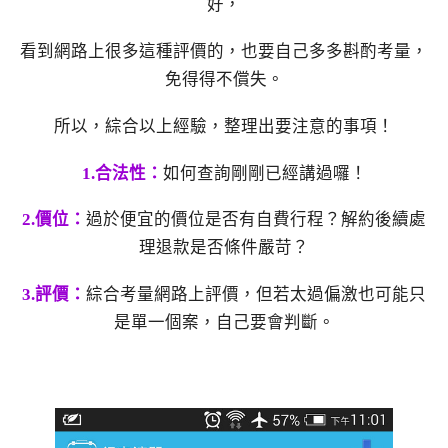
好，
看到網路上很多這種評價的，也要自己多多斟酌考量，
免得得不償失。
所以，綜合以上經驗，整理出要注意的事項！
1.合法性：
如何查詢剛剛已經講過囉！
2.價位：
過於便宜的價位是否有自費行程？解約後續處
理退款是否條件嚴苛？
3.評價：
綜合考量網路上評價，但若太過偏激也可能只
是單一個案，自己要會判斷。