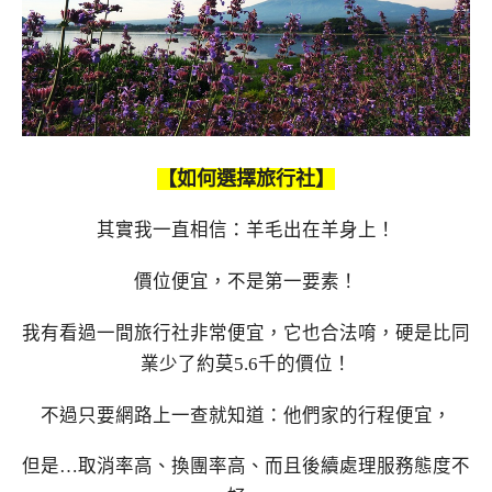
【如何選擇旅行社】
其實我一直相信：羊毛出在羊身上！
價位便宜，不是第一要素！
我有看過一間旅行社非常便宜，它也合法唷，硬是比同
業少了約莫5.6千的價位！
不過只要網路上一查就知道：他們家的行程便宜，
但是…取消率高、換團率高、而且後續處理服務態度不