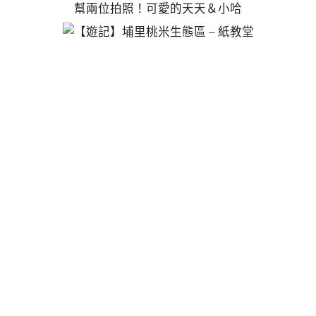
幫兩位拍照！可愛的天天＆小哈