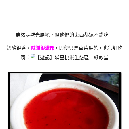
雖然是觀光勝地，但他們的東西都還不錯吃！
奶酪很香，
，即使只是草莓果醬，也很好吃
味道很濃郁
唷！