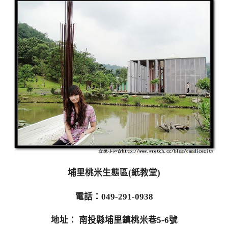
埔里桃米生態區(紙教堂)
電話：049-291-0938
地址： 南投縣埔里鎮桃米巷5-6號