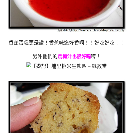
香蕉蛋糕更是讚！香蕉味道好香啊！！好吃好吃！！
另外他們的
唷！
烏梅汁也很好喝