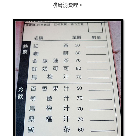
啡廳消費哩。