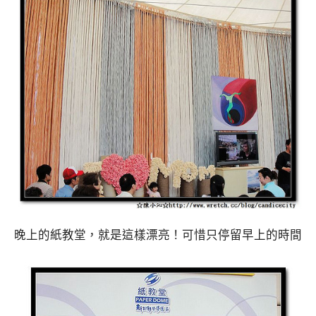
晚上的紙教堂，就是這樣漂亮！可惜只停留早上的時間