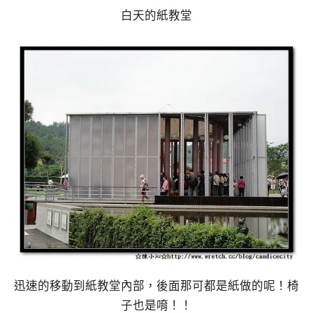
白天的紙教堂
迅速的移動到紙教堂內部，後面那可都是紙做的呢！椅
子也是唷！！