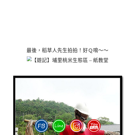
最後，稻草人先生拍拍！好Ｑ唷～～