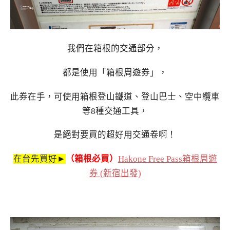
我們在箱根的交通部分，
都是使用「箱根周遊券」，
此券在手，可使用箱根登山鐵道、登山巴士、空中纜車
等8種交通工具，
是絕對要買的超好用交通卷啊！
在台先買好►
（箱根必買）
Hakone Free Pass箱根周遊
券 (新宿出發)