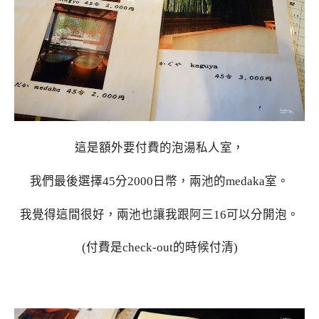
這是額外要付費的泡湯私人室，
我們最後選擇45分2000日幣，兩池的medaka室。
我覺得這間很好，兩池也讓我跟阿三16可以分開泡。
(付費是check-out的時候付清)