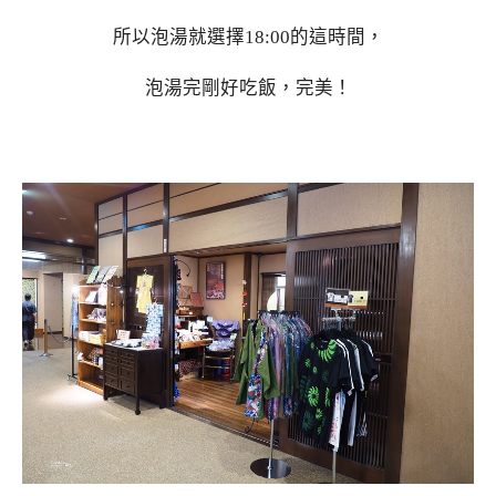
所以泡湯就選擇18:00的這時間，
泡湯完剛好吃飯，完美！