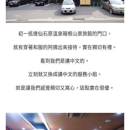
初一抵達仙石原溫泉箱根山景旅館的門口，
就有穿著和服的阿姨出來接待，實在親切有禮。
看到我們是講中文的，
立刻就又換成講中文的服務小姐，
就是讓我們感覺親切又窩心，這點實在很優。