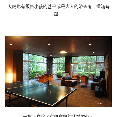
大廳也有販售小孩的甚平或是大人的浴衣唷！還滿有
趣。
一樓大廳除了有很寬敞的休憩廳外，