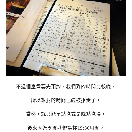
不過個室需要先預約，我們到的時間比較晚，
所以想要的時間已經被搶走了。
當然，就只能早點泡或是晚點泡湯，
後來因為晚餐我們選擇19:30用餐，