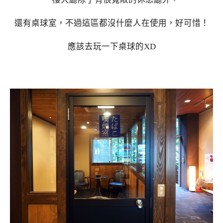
還有桌球室，不過這區都沒什麼人在使用，好可惜！
應該去玩一下桌球的XD