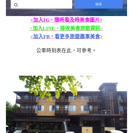
<加入IG，隨時看及時美食圖片>
<加入LINE，接收美食旅遊資訊>
<加入FB，看更多旅遊趣事美食>
公車時刻表在此，可參考。