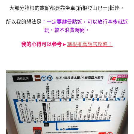
大部分箱根的旅館都要靠坐車(箱根登山巴士)抵達，
所以我的想法是
：一定要離景點近，可以放行李後就近
玩，較不浪費時間。
我的心得可以參考►
箱根推薦飯店攻略！