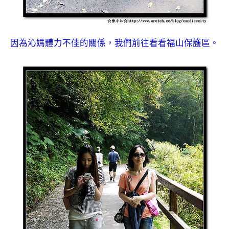
因為沁媽體力不佳的關係，我們前往看看福山保護區。