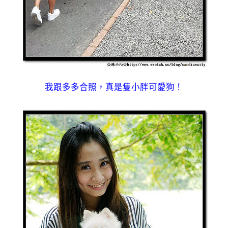
我跟多多合照，真是隻小胖可愛狗！