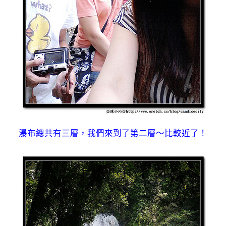
瀑布總共有三層，我們來到了第二層～比較近了！