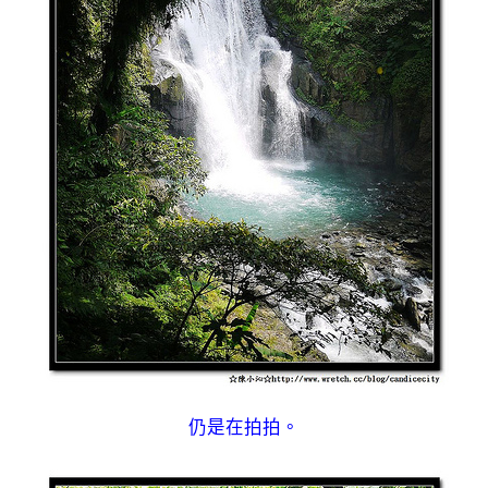
仍是在拍拍。