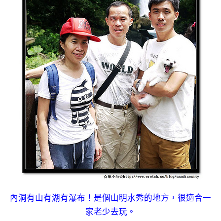
內洞有山有湖有瀑布！是個山明水秀的地方，很適合一
家老少去玩。